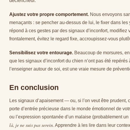
déclencheur.
Ajustez votre propre comportement.
Nous envoyons sans 
menaçants : se pencher au-dessus de lui, le fixer dans les y
répond à ces gestes par des signaux d’inconfort, modifiez 
frontalement, évitez le regard fixe, accroupissez-vous plut
Sensibilisez votre entourage.
Beaucoup de morsures, en pa
que les signaux d’inconfort du chien n’ont pas été repérés 
l’enseigner autour de soi, est une vraie mesure de préventi
En conclusion
Les signaux d’apaisement — ou, si l’on veut être prudent, 
porte d’entrée précieuse dans le monde émotionnel de votr
ou l’expression spontanée d’un malaise (probablement un 
là, je ne suis pas serein.
Apprendre à les lire dans leur contex