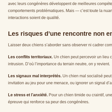
avec leurs congénères développent de meilleures compéte
comportements problématiques. Mais — c’est toute la nuanc
interactions soient de qualité.
Les risques d’une rencontre non e
Laisser deux chiens s’aborder sans observer ni cadrer comp
Les conflits territoriaux.
Un chien peut percevoir un lieu 
intrusion. D’où l’importance du terrain neutre, on y revient.
Les signaux mal interprétés.
Un chien mal socialisé peut 
invitation au jeu pour une menace, ou ignorer un signal d’ar
Le stress et l’anxiété.
Pour un chien timide ou craintif, une
épreuve qui renforce sa peur des congénères.