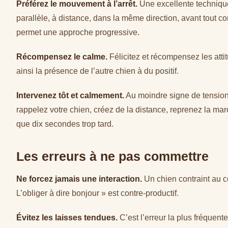
Préférez le mouvement à l’arrêt.
Une excellente technique
parallèle, à distance, dans la même direction, avant tout c
permet une approche progressive.
Récompensez le calme.
Félicitez et récompensez les att
ainsi la présence de l’autre chien à du positif.
Intervenez tôt et calmement.
Au moindre signe de tension
rappelez votre chien, créez de la distance, reprenez la mar
que dix secondes trop tard.
Les erreurs à ne pas commettre
Ne forcez jamais une interaction.
Un chien contraint au co
L’obliger à dire bonjour » est contre-productif.
Évitez les laisses tendues.
C’est l’erreur la plus fréquen