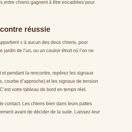
s entre chiens gagnent à être encadrées pour
contre réussie
appartient » à aucun des deux chiens, pour
le jardin de l’un, ou un couloir étroit où l’on ne
 et pendant la rencontre, repérez les signaux
, courbe d’approche) et les signaux de tension
. C’est votre tableau de bord en temps réel.
e contact. Les chiens bien dans leurs pattes
vement avant de décider de la suite. Laissez-leur