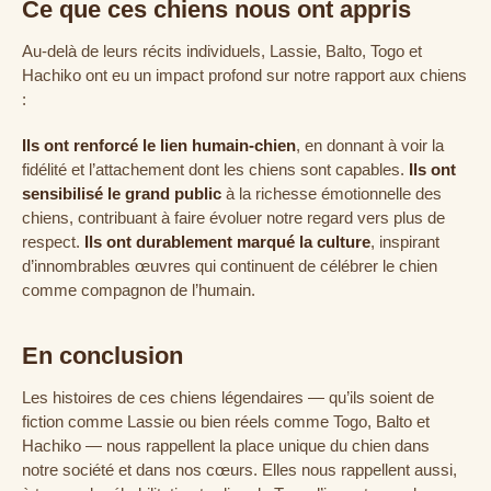
Ce que ces chiens nous ont appris
Au-delà de leurs récits individuels, Lassie, Balto, Togo et
Hachiko ont eu un impact profond sur notre rapport aux chiens
:
Ils ont renforcé le lien humain-chien
, en donnant à voir la
fidélité et l’attachement dont les chiens sont capables.
Ils ont
sensibilisé le grand public
à la richesse émotionnelle des
chiens, contribuant à faire évoluer notre regard vers plus de
respect.
Ils ont durablement marqué la culture
, inspirant
d’innombrables œuvres qui continuent de célébrer le chien
comme compagnon de l’humain.
En conclusion
Les histoires de ces chiens légendaires — qu’ils soient de
fiction comme Lassie ou bien réels comme Togo, Balto et
Hachiko — nous rappellent la place unique du chien dans
notre société et dans nos cœurs. Elles nous rappellent aussi,