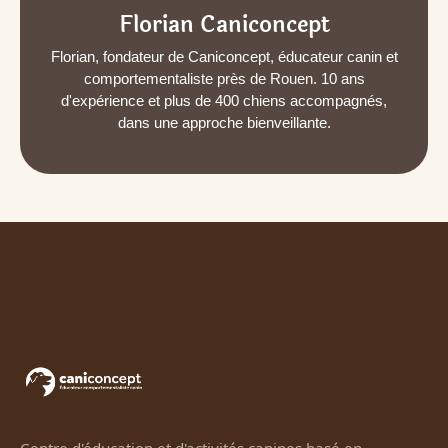
Florian Caniconcept
Florian, fondateur de Caniconcept, éducateur canin et
comportementaliste près de Rouen. 10 ans
d'expérience et plus de 400 chiens accompagnés,
dans une approche bienveillante.
Centre d'éducation et d'activités canines basé en