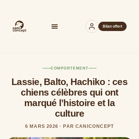
Bilan offert
COMPORTEMENT
Lassie, Balto, Hachiko : ces
chiens célèbres qui ont
marqué l’histoire et la
culture
6 MARS 2026 · PAR CANICONCEPT