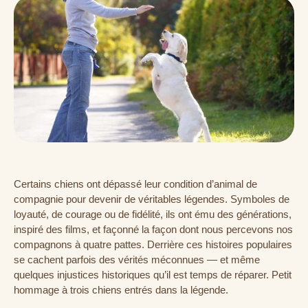
Certains chiens ont dépassé leur condition d’animal de
compagnie pour devenir de véritables légendes. Symboles de
loyauté, de courage ou de fidélité, ils ont ému des générations,
inspiré des films, et façonné la façon dont nous percevons nos
compagnons à quatre pattes. Derrière ces histoires populaires
se cachent parfois des vérités méconnues — et même
quelques injustices historiques qu’il est temps de réparer. Petit
hommage à trois chiens entrés dans la légende.