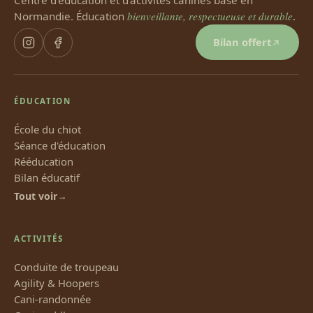
Normandie. Éducation
bienveillante, respectueuse et durable
.
Bilan offert
ÉDUCATION
École du chiot
Séance d'éducation
Rééducation
Bilan éducatif
Tout voir
ACTIVITÉS
Conduite de troupeau
Agility & Hoopers
Cani-randonnée