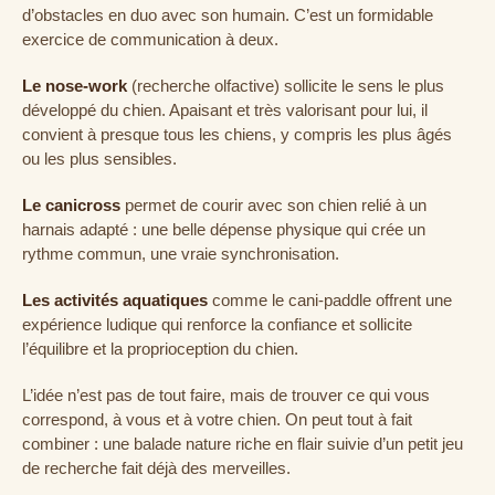
d’obstacles en duo avec son humain. C’est un formidable
exercice de communication à deux.
Le nose-work
(recherche olfactive) sollicite le sens le plus
développé du chien. Apaisant et très valorisant pour lui, il
convient à presque tous les chiens, y compris les plus âgés
ou les plus sensibles.
Le canicross
permet de courir avec son chien relié à un
harnais adapté : une belle dépense physique qui crée un
rythme commun, une vraie synchronisation.
Les activités aquatiques
comme le cani-paddle offrent une
expérience ludique qui renforce la confiance et sollicite
l’équilibre et la proprioception du chien.
L’idée n’est pas de tout faire, mais de trouver ce qui vous
correspond, à vous et à votre chien. On peut tout à fait
combiner : une balade nature riche en flair suivie d’un petit jeu
de recherche fait déjà des merveilles.