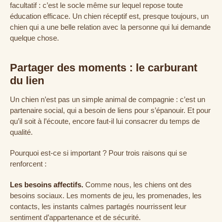
facultatif : c’est le socle même sur lequel repose toute
éducation efficace. Un chien réceptif est, presque toujours, un
chien qui a une belle relation avec la personne qui lui demande
quelque chose.
Partager des moments : le carburant
du lien
Un chien n’est pas un simple animal de compagnie : c’est un
partenaire social, qui a besoin de liens pour s’épanouir. Et pour
qu’il soit à l’écoute, encore faut-il lui consacrer du temps de
qualité.
Pourquoi est-ce si important ? Pour trois raisons qui se
renforcent :
Les besoins affectifs.
Comme nous, les chiens ont des
besoins sociaux. Les moments de jeu, les promenades, les
contacts, les instants calmes partagés nourrissent leur
sentiment d’appartenance et de sécurité.