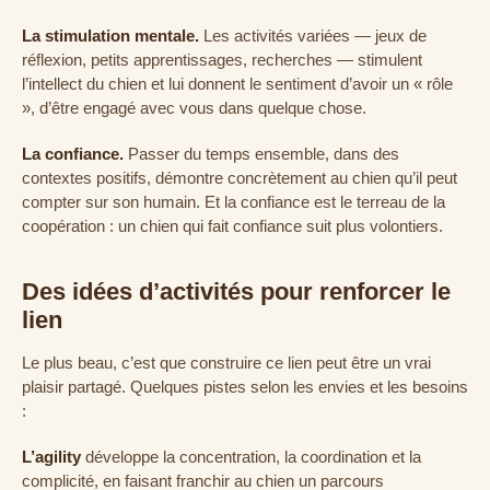
La stimulation mentale.
Les activités variées — jeux de
réflexion, petits apprentissages, recherches — stimulent
l’intellect du chien et lui donnent le sentiment d’avoir un « rôle
», d’être engagé avec vous dans quelque chose.
La confiance.
Passer du temps ensemble, dans des
contextes positifs, démontre concrètement au chien qu’il peut
compter sur son humain. Et la confiance est le terreau de la
coopération : un chien qui fait confiance suit plus volontiers.
Des idées d’activités pour renforcer le
lien
Le plus beau, c’est que construire ce lien peut être un vrai
plaisir partagé. Quelques pistes selon les envies et les besoins
:
L’agility
développe la concentration, la coordination et la
complicité, en faisant franchir au chien un parcours