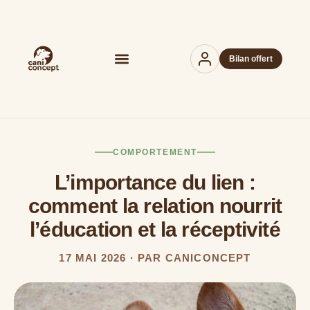
Bilan offert
COMPORTEMENT
L’importance du lien :
comment la relation nourrit
l’éducation et la réceptivité
17 MAI 2026 · PAR CANICONCEPT