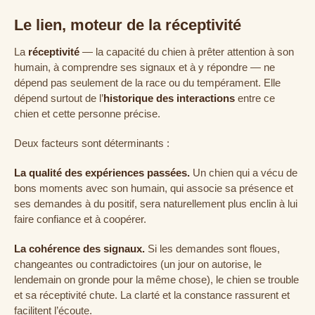
Le lien, moteur de la réceptivité
La
réceptivité
— la capacité du chien à prêter attention à son
humain, à comprendre ses signaux et à y répondre — ne
dépend pas seulement de la race ou du tempérament. Elle
dépend surtout de l’
historique des interactions
entre ce
chien et cette personne précise.
Deux facteurs sont déterminants :
La qualité des expériences passées.
Un chien qui a vécu de
bons moments avec son humain, qui associe sa présence et
ses demandes à du positif, sera naturellement plus enclin à lui
faire confiance et à coopérer.
La cohérence des signaux.
Si les demandes sont floues,
changeantes ou contradictoires (un jour on autorise, le
lendemain on gronde pour la même chose), le chien se trouble
et sa réceptivité chute. La clarté et la constance rassurent et
facilitent l’écoute.