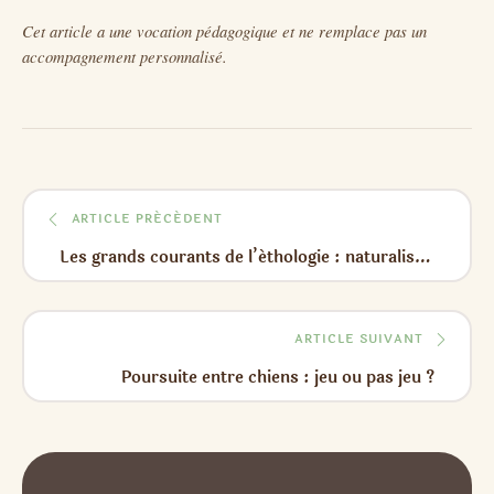
Cet article a une vocation pédagogique et ne remplace pas un
accompagnement personnalisé.
ARTICLE PRÉCÉDENT
Les grands courants de l’éthologie : naturalistes et behavioristes
ARTICLE SUIVANT
Poursuite entre chiens : jeu ou pas jeu ?