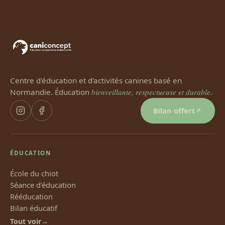
Centre d'éducation et d'activités canines basé en
Normandie. Éducation
bienveillante, respectueuse et durable
.
Bilan offert
ÉDUCATION
École du chiot
Séance d'éducation
Rééducation
Bilan éducatif
Tout voir