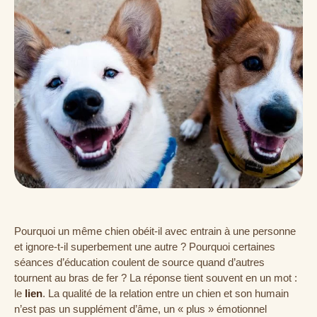
Pourquoi un même chien obéit-il avec entrain à une personne
et ignore-t-il superbement une autre ? Pourquoi certaines
séances d’éducation coulent de source quand d’autres
tournent au bras de fer ? La réponse tient souvent en un mot :
le
lien
. La qualité de la relation entre un chien et son humain
n’est pas un supplément d’âme, un « plus » émotionnel