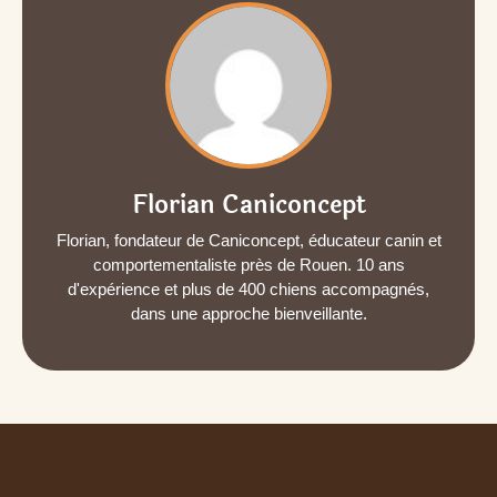
Florian Caniconcept
Florian, fondateur de Caniconcept, éducateur canin et
comportementaliste près de Rouen. 10 ans
d'expérience et plus de 400 chiens accompagnés,
dans une approche bienveillante.