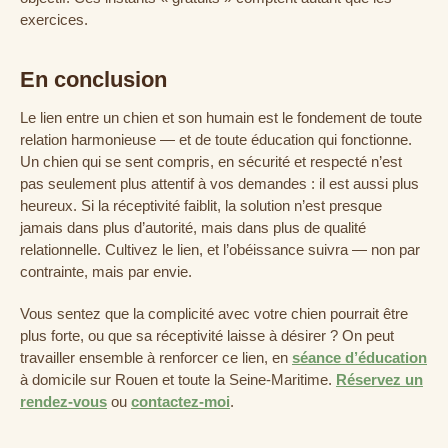
exercices.
En conclusion
Le lien entre un chien et son humain est le fondement de toute
relation harmonieuse — et de toute éducation qui fonctionne.
Un chien qui se sent compris, en sécurité et respecté n’est
pas seulement plus attentif à vos demandes : il est aussi plus
heureux. Si la réceptivité faiblit, la solution n’est presque
jamais dans plus d’autorité, mais dans plus de qualité
relationnelle. Cultivez le lien, et l’obéissance suivra — non par
contrainte, mais par envie.
Vous sentez que la complicité avec votre chien pourrait être
plus forte, ou que sa réceptivité laisse à désirer ? On peut
travailler ensemble à renforcer ce lien, en
séance d’éducation
à domicile sur Rouen et toute la Seine-Maritime.
Réservez un
rendez-vous
ou
contactez-moi
.