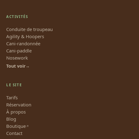
ACTIVITÉS
Conduite de troupeau
Agility & Hoopers
Cani-randonnée
Cani-paddle
Nosework
Tout voir
LE SITE
Tarifs
Réservation
À propos
Blog
Boutique
Contact