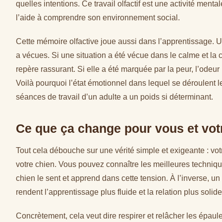
quelles intentions. Ce travail olfactif est une activité menta
l’aide à comprendre son environnement social.
Cette mémoire olfactive joue aussi dans l’apprentissage. U
a vécues. Si une situation a été vécue dans le calme et la 
repère rassurant. Si elle a été marquée par la peur, l’odeur 
Voilà pourquoi l’état émotionnel dans lequel se déroulent 
séances de travail d’un adulte a un poids si déterminant.
Ce que ça change pour vous et vot
Tout cela débouche sur une vérité simple et exigeante : votr
votre chien. Vous pouvez connaître les meilleures techniqu
chien le sent et apprend dans cette tension. À l’inverse, 
rendent l’apprentissage plus fluide et la relation plus solide
Concrètement, cela veut dire respirer et relâcher les épa