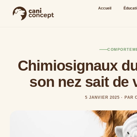
Accueil
Éducat
COMPORTEM
Chimiosignaux du 
son nez sait de
5 JANVIER 2025 · PAR