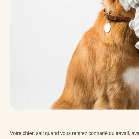
Votre chien sait quand vous rentrez contrarié du travail, 