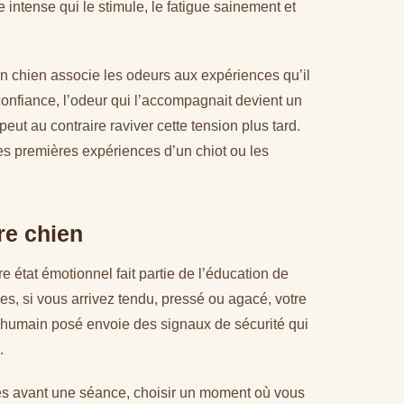
le intense qui le stimule, le fatigue sainement et
n chien associe les odeurs aux expériences qu’il
confiance, l’odeur qui l’accompagnait devient un
peut au contraire raviver cette tension plus tard.
les premières expériences d’un chiot ou les
re chien
e état émotionnel fait partie de l’éducation de
es, si vous arrivez tendu, pressé ou agacé, votre
un humain posé envoie des signaux de sécurité qui
.
ules avant une séance, choisir un moment où vous