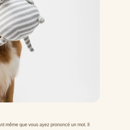
avant même que vous ayez prononcé un mot. Il