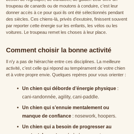
troupeau de canards ou de moutons à conduire, c’est leur
donner accès à ce pour quoi ils ont été sélectionnés pendant
des siècles. Ces chiens-là, privés d’exutoire, finissent souvent
par reporter cette énergie sur les enfants, les vélos ou les
voitures. Le troupeau remet les choses à leur place.
Comment choisir la bonne activité
Il n’y a pas de hiérarchie entre ces disciplines. La meilleure
activité, c’est celle qui répond au tempérament de votre chien
et à votre propre envie. Quelques repères pour vous orienter :
Un chien qui déborde d’énergie physique
:
cani-randonnée, agility, cani-paddle.
Un chien qui s’ennuie mentalement ou
manque de confiance
: nosework, hoopers.
Un chien qui a besoin de progresser au