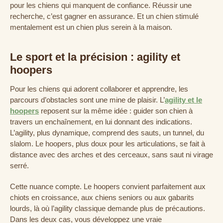
pour les chiens qui manquent de confiance. Réussir une
recherche, c’est gagner en assurance. Et un chien stimulé
mentalement est un chien plus serein à la maison.
Le sport et la précision : agility et
hoopers
Pour les chiens qui adorent collaborer et apprendre, les
parcours d’obstacles sont une mine de plaisir. L’
agility et le
hoopers
reposent sur la même idée : guider son chien à
travers un enchaînement, en lui donnant des indications.
L’agility, plus dynamique, comprend des sauts, un tunnel, du
slalom. Le hoopers, plus doux pour les articulations, se fait à
distance avec des arches et des cerceaux, sans saut ni virage
serré.
Cette nuance compte. Le hoopers convient parfaitement aux
chiots en croissance, aux chiens seniors ou aux gabarits
lourds, là où l’agility classique demande plus de précautions.
Dans les deux cas, vous développez une vraie