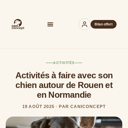
Bilan offert
ACTIVITÉS
Activités à faire avec son
chien autour de Rouen et
en Normandie
19 AOÛT 2025 · PAR CANICONCEPT