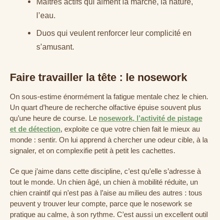
Maîtres actifs qui aiment la marche, la nature,
l’eau.
Duos qui veulent renforcer leur complicité en
s’amusant.
Faire travailler la tête : le nosework
On sous-estime énormément la fatigue mentale chez le chien.
Un quart d’heure de recherche olfactive épuise souvent plus
qu’une heure de course. Le
nosework, l’activité de pistage
et de détection
, exploite ce que votre chien fait le mieux au
monde : sentir. On lui apprend à chercher une odeur cible, à la
signaler, et on complexifie petit à petit les cachettes.
Ce que j’aime dans cette discipline, c’est qu’elle s’adresse à
tout le monde. Un chien âgé, un chien à mobilité réduite, un
chien craintif qui n’est pas à l’aise au milieu des autres : tous
peuvent y trouver leur compte, parce que le nosework se
pratique au calme, à son rythme. C’est aussi un excellent outil