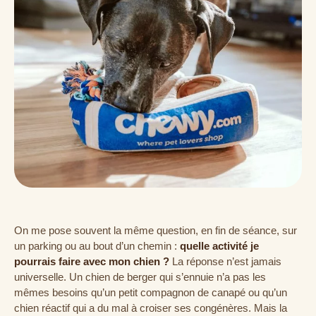
On me pose souvent la même question, en fin de séance, sur
un parking ou au bout d’un chemin :
quelle activité je
pourrais faire avec mon chien ?
La réponse n’est jamais
universelle. Un chien de berger qui s’ennuie n’a pas les
mêmes besoins qu’un petit compagnon de canapé ou qu’un
chien réactif qui a du mal à croiser ses congénères. Mais la