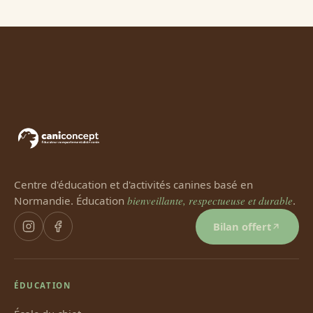
Centre d'éducation et d'activités canines basé en
Normandie. Éducation
bienveillante, respectueuse et durable
.
Bilan offert
ÉDUCATION