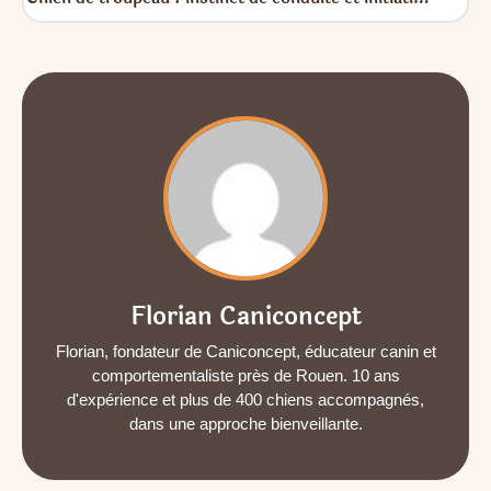
Florian Caniconcept
Florian, fondateur de Caniconcept, éducateur canin et
comportementaliste près de Rouen. 10 ans
d'expérience et plus de 400 chiens accompagnés,
dans une approche bienveillante.