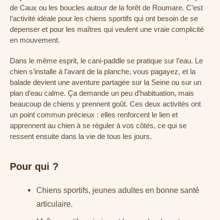
de Caux ou les boucles autour de la forêt de Roumare. C’est
l’activité idéale pour les chiens sportifs qui ont besoin de se
dépenser et pour les maîtres qui veulent une vraie complicité
en mouvement.
Dans le même esprit, le cani-paddle se pratique sur l’eau. Le
chien s’installe à l’avant de la planche, vous pagayez, et la
balade devient une aventure partagée sur la Seine ou sur un
plan d’eau calme. Ça demande un peu d’habituation, mais
beaucoup de chiens y prennent goût. Ces deux activités ont
un point commun précieux : elles renforcent le lien et
apprennent au chien à se réguler à vos côtés, ce qui se
ressent ensuite dans la vie de tous les jours.
Pour qui ?
Chiens sportifs, jeunes adultes en bonne santé
articulaire.