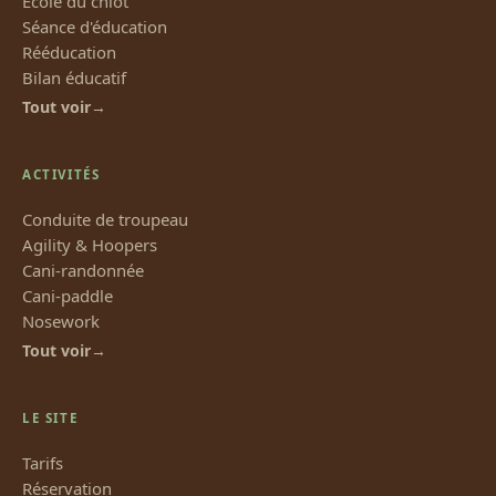
École du chiot
Séance d'éducation
Rééducation
Bilan éducatif
Tout voir
ACTIVITÉS
Conduite de troupeau
Agility & Hoopers
Cani-randonnée
Cani-paddle
Nosework
Tout voir
LE SITE
Tarifs
Réservation